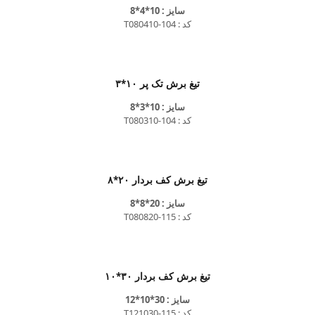
سایز : 10*4*8
کد : T080410-104
تیغ برش تک پر ۱۰*۳
سایز : 10*3*8
کد : T080310-104
تیغ برش کف بردار ۲۰*۸
سایز : 20*8*8
کد : T080820-115
تیغ برش کف بردار ۳۰*۱۰
سایز : 30*10*12
کد : T121030-115