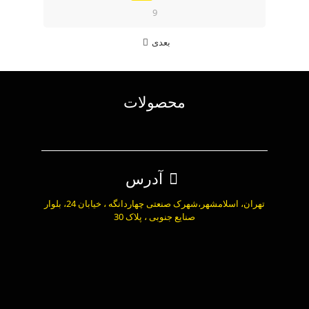
9
بعدی
محصولات
آدرس
تهران، اسلامشهر،شهرک صنعتی چهاردانگه ، خیابان 24، بلوار
صنایع جنوبی ، پلاک 30