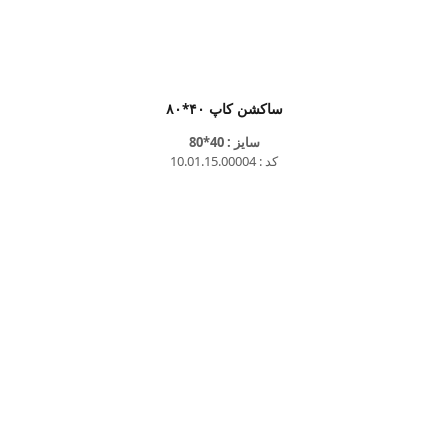
ساکشن کاپ ۴۰*۸۰
سایز : 40*80
کد : 10.01.15.00004