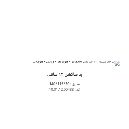
پد ساکشن ۱۴ سانتی
سایز : 50*115*140
کد : 10.01.12.00488