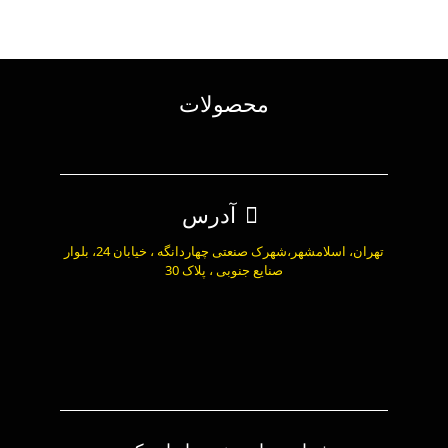
محصولات
آدرس
تهران، اسلامشهر،شهرک صنعتی چهاردانگه ، خیابان 24، بلوار
صنایع جنوبی ، پلاک 30