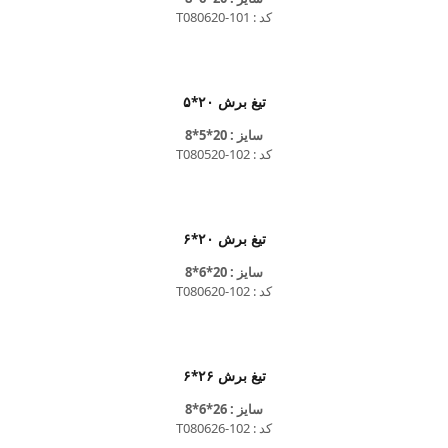
کد : T080620-101
تیغ برش ۲۰*۵
سایز : 20*5*8
کد : T080520-102
تیغ برش ۲۰*۶
سایز : 20*6*8
کد : T080620-102
تیغ برش ۲۶*۶
سایز : 26*6*8
کد : T080626-102