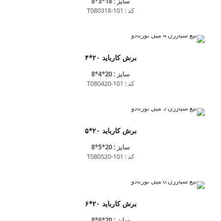
سایز : 18*3*8
کد : T080318-101
برش کارباید ۲۰*۴
سایز : 20*4*8
کد : T080420-101
برش کارباید ۲۰*۵
سایز : 20*5*8
کد : T080520-101
برش کارباید ۲۰*۶
سایز : 20*6*8