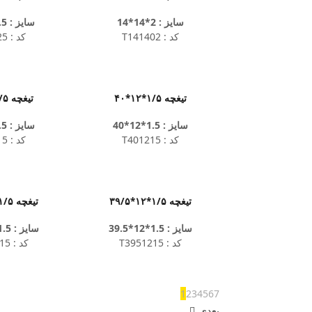
سایز : 2*14*14
سایز : 2.5*15*15
کد : T141402
کد : T151525
تیغچه ۱/۵*۱۲*۴۰
تیغچه ۱/۵*۱۲*۵۰
سایز : 1.5*12*40
سایز : 1.5*12*50
کد : T401215
کد : T501215
تیغچه ۱/۵*۱۲*۳۹/۵
تیغچه ۱/۵*۱۲*۴۹/۵
سایز : 1.5*12*39.5
سایز : 1.5*12*49.5
کد : T3951215
کد : T4951215
1
2
3
4
5
6
7
بعدی