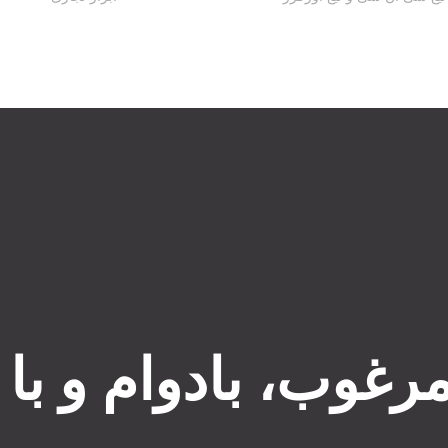
مرغوب، بادوام و با