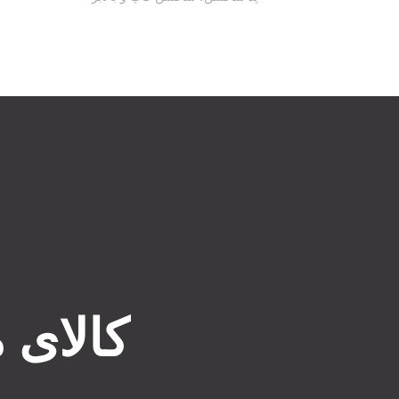
کالای 