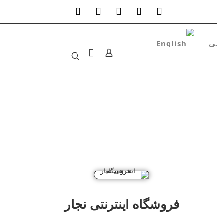
فروشگاه اینترنتی نجار