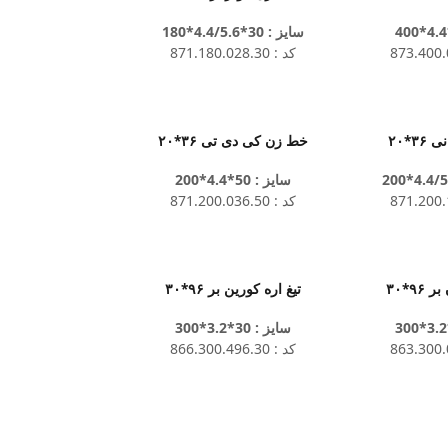
سایز : 30*4.4/5.6*180
کد : 871.180.028.30
۳*۲۰
خط زن کی دی تی ۳۶*۲۰
سایز : 50*4.4*200
کد : 871.200.036.50
۹۶*۳۰
تیغ اره کورین بر ۹۶*۳۰
سایز : 30*3.2*300
کد : 866.300.496.30