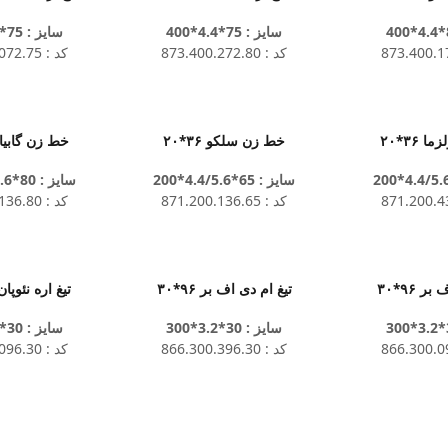
سایز : 75*4.4*400
سایز : 75*4.4*400
کد : 873.400.272.80
کد : 873.400.072.75
۳۶*۲۰
خط زن سلکو ۳۶*۲۰
خط زن گابیانی ۶
سایز : 65*4.4/5.6*200
سایز : 80*4.4/5.6*200
کد : 871.200.136.65
کد : 871.200.136.80
ر ۹۶*۳۰
تیغ ام دی اف بر ۹۶*۳۰
تیغ اره نئوپان بر 
سایز : 30*3.2*300
سایز : 30*3.2*300
کد : 866.300.396.30
کد : 863.300.096.30