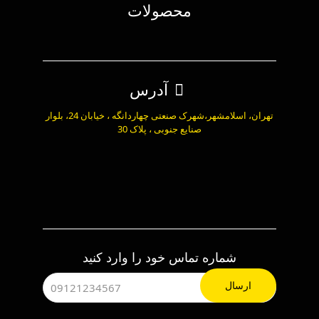
محصولات
آدرس
تهران، اسلامشهر،شهرک صنعتی چهاردانگه ، خیابان 24، بلوار
صنایع جنوبی ، پلاک 30
شماره تماس خود را وارد کنید