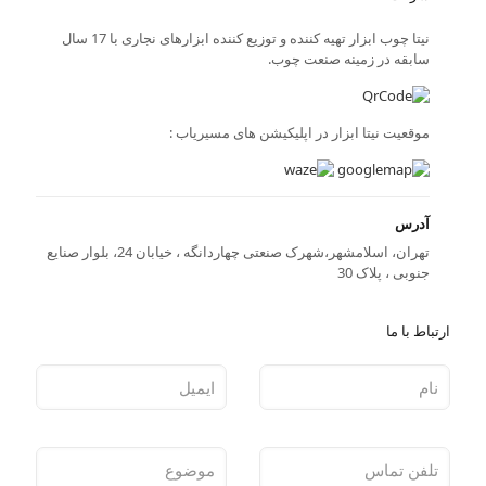
نیتا چوب ابزار تهیه کننده و توزیع کننده ابزارهای نجاری با 17 سال
سابقه در زمینه صنعت چوب.
موقعیت نیتا ابزار در اپلیکیشن های مسیریاب :
آدرس
تهران، اسلامشهر،شهرک صنعتی چهاردانگه ، خیابان 24، بلوار صنایع
جنوبی ، پلاک 30
ارتباط با ما