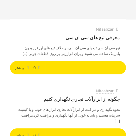
Nitaabzar
معرفی تیغ های سی ان سی
تیغ سی ان سی تیغهای سی ان سی بر خلاف تیغ های اورفرز بدون
بلبرینگ ساخته می شوند و برای ابزارزنی بر روی قطعات چوبی
[…]
0
بیشتر
Nitaabzar
چگونه از ابزارآلات نجاری نگهداری کنیم
نحوه نگهداری و مراقبت از ابزارآلات نجاری ابزار های خوب و با کیفیت
سرمایه هستند و باید به خوبی از آنها نگهداری و مراقبت کرد.مراقبت
[…]
0
بیشتر