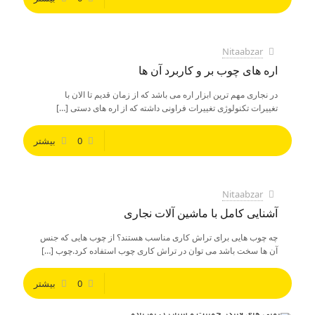
Nitaabzar
اره های چوب بر و کاربرد آن ها
در نجاری مهم ترین ابزار اره می باشد که از زمان قدیم تا الان با
تغییرات تکنولوژی تغییرات فراونی داشته که از اره های دستی
[…]
0
بیشتر
Nitaabzar
آشنایی کامل با ماشین آلات نجاری
چه چوب هایی برای تراش کاری مناسب هستند؟ از چوب هایی که جنس
آن ها سخت باشد می توان در تراش کاری چوب استفاده کرد.چوب
[…]
0
بیشتر