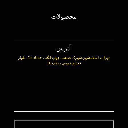
محصولات
آدرس
تهران، اسلامشهر،شهرک صنعتی چهاردانگه ، خیابان 24، بلوار
صنایع جنوبی ، پلاک 30