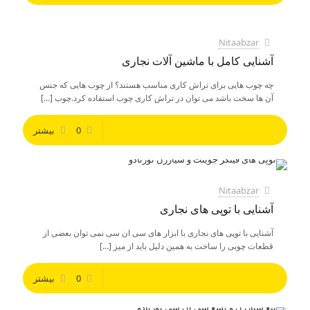
Nitaabzar
آشنایی کامل با ماشین آلات نجاری
چه چوب هایی برای تراش کاری مناسب هستند؟ از چوب هایی که جنس
آن ها سخت باشد می توان در تراش کاری چوب استفاده کرد.چوب
[…]
0
بیشتر
Nitaabzar
آشنایی با توپی های نجاری
آشنایی با توپی های نجاری با ابزار های سی ان سی نمی توان بعضی از
قطعات چوبی را ساخت به همین دلیل باید از میز
[…]
0
بیشتر