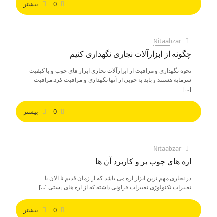
0
بیشتر
Nitaabzar
چگونه از ابزارآلات نجاری نگهداری کنیم
نحوه نگهداری و مراقبت از ابزارآلات نجاری ابزار های خوب و با کیفیت
سرمایه هستند و باید به خوبی از آنها نگهداری و مراقبت کرد.مراقبت
[…]
0
بیشتر
Nitaabzar
اره های چوب بر و کاربرد آن ها
در نجاری مهم ترین ابزار اره می باشد که از زمان قدیم تا الان با
تغییرات تکنولوژی تغییرات فراونی داشته که از اره های دستی
[…]
0
بیشتر