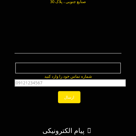
صنایع جنوبی ، پلاک 30
شماره تماس خود را وارد کنید
پیام الکترونیکی