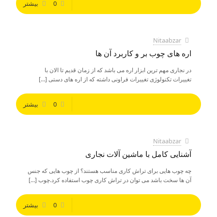
0
بیشتر
Nitaabzar
اره های چوب بر و کاربرد آن ها
در نجاری مهم ترین ابزار اره می باشد که از زمان قدیم تا الان با
تغییرات تکنولوژی تغییرات فراونی داشته که از اره های دستی
[…]
0
بیشتر
Nitaabzar
آشنایی کامل با ماشین آلات نجاری
چه چوب هایی برای تراش کاری مناسب هستند؟ از چوب هایی که جنس
آن ها سخت باشد می توان در تراش کاری چوب استفاده کرد.چوب
[…]
0
بیشتر