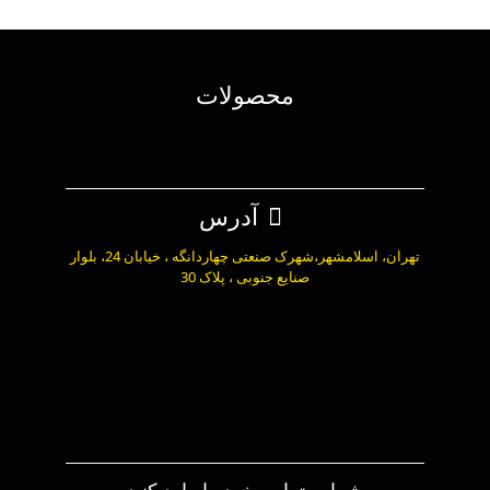
محصولات
آدرس
تهران، اسلامشهر،شهرک صنعتی چهاردانگه ، خیابان 24، بلوار
صنایع جنوبی ، پلاک 30