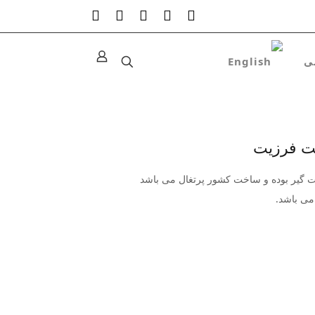
ارت گیر بوده و ساخت کشور پرتغال می باشد
می باشد.