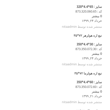
سایز : 65*4.4*320
کد : 873.320.060.65
0
بیشتر
خرداد ۲۴, ۱۳۹۹
منتشر شده توسط
nitaadmin
تیغ اره هولزهر ۷۲*۳۵
سایز : 30*4.4*350
کد : 873.350.072.30
0
بیشتر
خرداد ۲۴, ۱۳۹۹
منتشر شده توسط
nitaadmin
تیغ اره هولزما ۷۲*۳۵
سایز : 60*4.4*350
کد : 873.350.072.60
0
بیشتر
خرداد ۲۱, ۱۳۹۹
منتشر شده توسط
nitaadmin