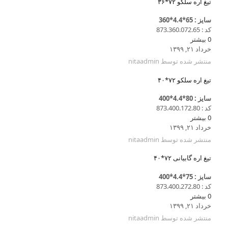
تیغ اره سلکو ۷۲*۳۶
سایز : 65*4.4*360
کد : 873.360.072.65
0
بیشتر
خرداد ۲۱, ۱۳۹۹
منتشر شده توسط
nitaadmin
تیغ اره سلکو ۷۲*۴۰
سایز : 80*4.4*400
کد : 873.400.172.80
0
بیشتر
خرداد ۲۱, ۱۳۹۹
منتشر شده توسط
nitaadmin
تیغ اره گابیانی ۷۲*۴۰
سایز : 75*4.4*400
کد : 873.400.272.80
0
بیشتر
خرداد ۲۱, ۱۳۹۹
منتشر شده توسط
nitaadmin