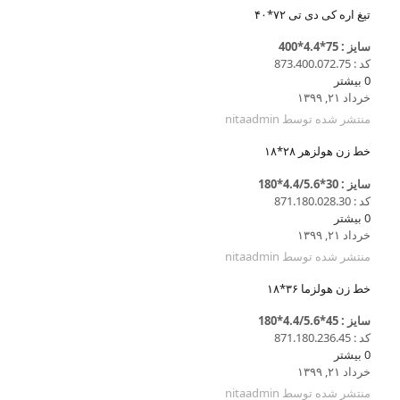
تیغ اره کی دی تی ۷۲*۴۰
سایز : 75*4.4*400
کد : 873.400.072.75
0
بیشتر
خرداد ۲۱, ۱۳۹۹
منتشر شده توسط
nitaadmin
خط زن هولزهر ۲۸*۱۸
سایز : 30*4.4/5.6*180
کد : 871.180.028.30
0
بیشتر
خرداد ۲۱, ۱۳۹۹
منتشر شده توسط
nitaadmin
خط زن هولزما ۳۶*۱۸
سایز : 45*4.4/5.6*180
کد : 871.180.236.45
0
بیشتر
خرداد ۲۱, ۱۳۹۹
منتشر شده توسط
nitaadmin