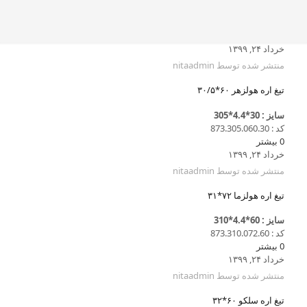
خرداد ۲۴, ۱۳۹۹
منتشر شده توسط
nitaadmin
تیغ اره هولزهر ۶۰*۳۰/۵
سایز : 30*4.4*305
کد : 873.305.060.30
0
بیشتر
خرداد ۲۴, ۱۳۹۹
منتشر شده توسط
nitaadmin
تیغ اره هولزما ۷۲*۳۱
سایز : 60*4.4*310
کد : 873.310.072.60
0
بیشتر
خرداد ۲۴, ۱۳۹۹
منتشر شده توسط
nitaadmin
تیغ اره سلکو ۶۰*۳۲