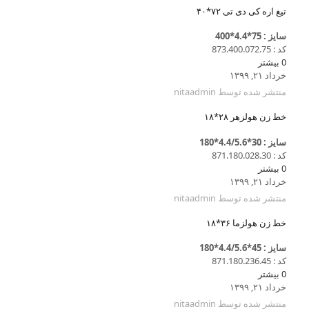
تیغ اره کی دی تی ۷۲*۴۰
سایز : 75*4.4*400
کد : 873.400.072.75
0
بیشتر
خرداد ۲۱, ۱۳۹۹
منتشر شده توسط
nitaadmin
خط زن هولزهر ۲۸*۱۸
سایز : 30*4.4/5.6*180
کد : 871.180.028.30
0
بیشتر
خرداد ۲۱, ۱۳۹۹
منتشر شده توسط
nitaadmin
خط زن هولزما ۳۶*۱۸
سایز : 45*4.4/5.6*180
کد : 871.180.236.45
0
بیشتر
خرداد ۲۱, ۱۳۹۹
منتشر شده توسط
nitaadmin