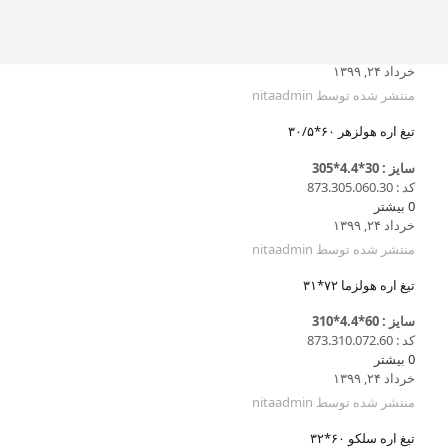
خرداد ۲۴, ۱۳۹۹
منتشر شده توسط
nitaadmin
تیغ اره هولزهر ۶۰*۳۰/۵
سایز : 30*4.4*305
کد : 873.305.060.30
0
بیشتر
خرداد ۲۴, ۱۳۹۹
منتشر شده توسط
nitaadmin
تیغ اره هولزما ۷۲*۳۱
سایز : 60*4.4*310
کد : 873.310.072.60
0
بیشتر
خرداد ۲۴, ۱۳۹۹
منتشر شده توسط
nitaadmin
تیغ اره سلکو ۶۰*۳۲