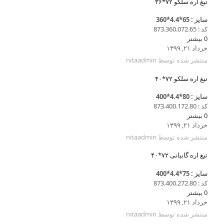
تیغ اره سلکو ۷۲*۳۶
سایز : 65*4.4*360
کد : 873.360.072.65
0
بیشتر
خرداد ۲۱, ۱۳۹۹
منتشر شده توسط
nitaadmin
تیغ اره سلکو ۷۲*۴۰
سایز : 80*4.4*400
کد : 873.400.172.80
0
بیشتر
خرداد ۲۱, ۱۳۹۹
منتشر شده توسط
nitaadmin
تیغ اره گابیانی ۷۲*۴۰
سایز : 75*4.4*400
کد : 873.400.272.80
0
بیشتر
خرداد ۲۱, ۱۳۹۹
منتشر شده توسط
nitaadmin