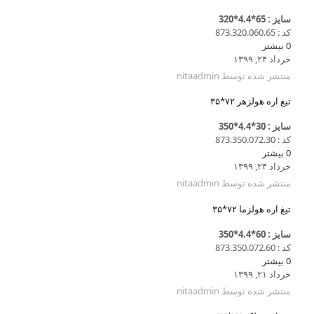
سایز : 65*4.4*320
کد : 873.320.060.65
0
بیشتر
خرداد ۲۴, ۱۳۹۹
منتشر شده توسط
nitaadmin
تیغ اره هولزهر ۷۲*۳۵
سایز : 30*4.4*350
کد : 873.350.072.30
0
بیشتر
خرداد ۲۴, ۱۳۹۹
منتشر شده توسط
nitaadmin
تیغ اره هولزما ۷۲*۳۵
سایز : 60*4.4*350
کد : 873.350.072.60
0
بیشتر
خرداد ۲۱, ۱۳۹۹
منتشر شده توسط
nitaadmin