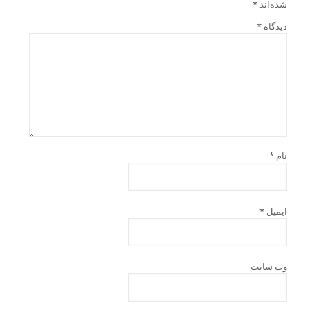
شده‌اند
*
دیدگاه
*
نام
*
ایمیل
*
وب‌ سایت