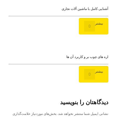
آشنایی کامل با ماشین آلات نجاری
بیشتر
اره های چوب بر و کاربرد آن ها
بیشتر
دیدگاهتان را بنویسید
نشانی ایمیل شما منتشر نخواهد شد.
بخش‌های موردنیاز علامت‌گذاری