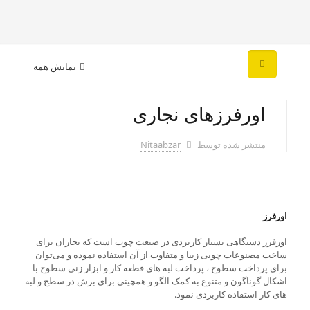
نمایش همه
اورفرزهای نجاری
منتشر شده توسط
Nitaabzar
اورفرز
اورفرز دستگاهی بسیار کاربردی در صنعت چوب است که نجاران برای
ساخت مصنوعات چوبی زیبا و متفاوت از آن استفاده نموده و می‌توان
برای پرداخت سطوح ، پرداخت لبه های قطعه کار و ابزار زنی سطوح با
اشکال گوناگون و متنوع به کمک الگو و همچینی برای برش در سطح و لبه
های کار استفاده کاربردی نمود.