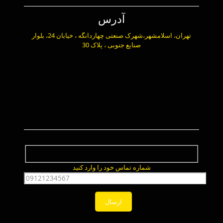
آدرس
تهران، اسلامشهر،شهرک صنعتی چهاردانگه ، خیابان 24، بلوار
صنایع جنوبی ، پلاک 30
شماره تماس خود را وارد کنید