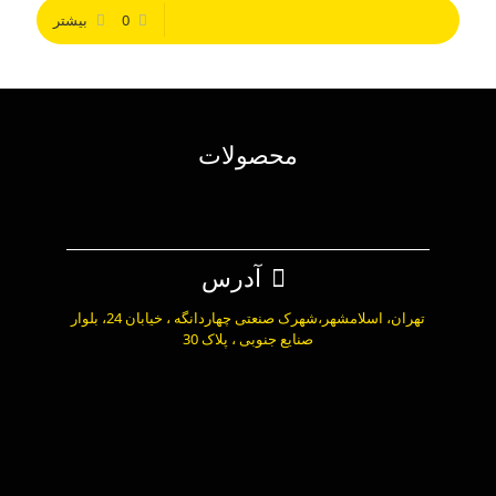
0
بیشتر
محصولات
آدرس
تهران، اسلامشهر،شهرک صنعتی چهاردانگه ، خیابان 24، بلوار
صنایع جنوبی ، پلاک 30