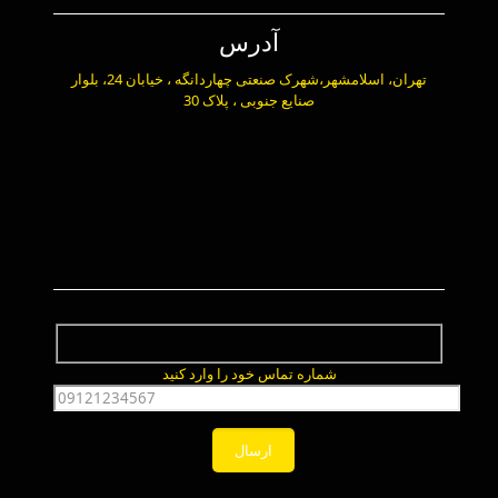
آدرس
تهران، اسلامشهر،شهرک صنعتی چهاردانگه ، خیابان 24، بلوار
صنایع جنوبی ، پلاک 30
شماره تماس خود را وارد کنید