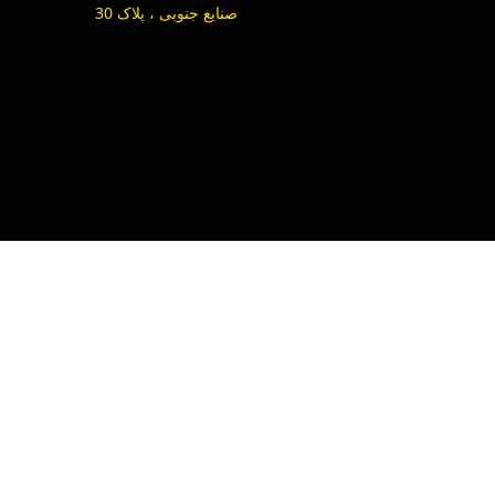
صنایع جنوبی ، پلاک 30