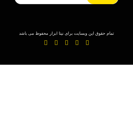
تمام حقوق این وبسایت برای نیتا ابزار محفوظ می باشد