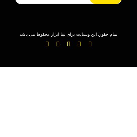
تمام حقوق این وبسایت برای نیتا ابزار محفوظ می باشد