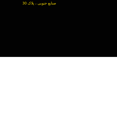
صنایع جنوبی ، پلاک 30