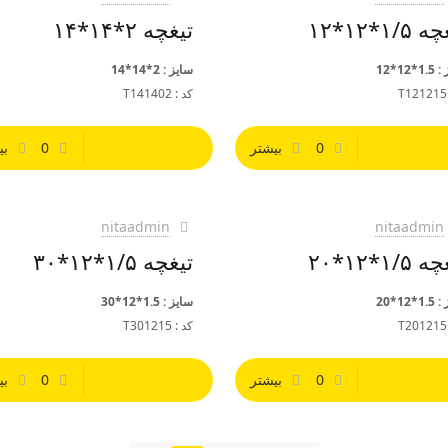
۱/۵*۱۲*۱۲
تیغچه ۲*۱۴*۱۴
*12*12
سایز : 2*14*14
کد : T141402
0
بیشتر
0
بی
nitaadmin
nitaadmin
۱/۵*۱۲*۲۰
تیغچه ۱/۵*۱۲*۳۰
*12*20
سایز : 1.5*12*30
کد : T301215
0
بیشتر
0
بی