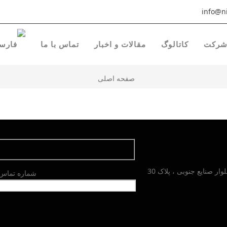
info@ni
رکت
کاتالوگ
مقالات و اخبار
تماس با ما
صفحه اصلی
شماره تماس خ