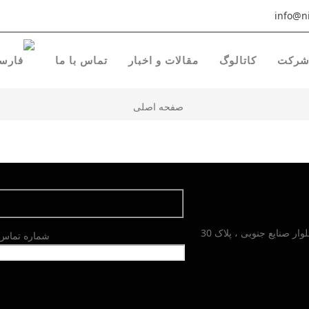
info@ni
رکت
کاتالوگ
مقالات و اخبار
تماس با ما
صفحه اصلی
شماره تماس خ