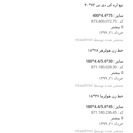
تیغ اره کی دی تی ۷۲*۴۰
سایز : 75*4.4*400
کد : 873.400.072.75
0
بیشتر
خرداد ۲۱, ۱۳۹۹
منتشر شده توسط
nitaadmin
خط زن هولزهر ۲۸*۱۸
سایز : 30*4.4/5.6*180
کد : 871.180.028.30
0
بیشتر
خرداد ۲۱, ۱۳۹۹
منتشر شده توسط
nitaadmin
خط زن هولزما ۳۶*۱۸
سایز : 45*4.4/5.6*180
کد : 871.180.236.45
0
بیشتر
خرداد ۲۱, ۱۳۹۹
منتشر شده توسط
nitaadmin