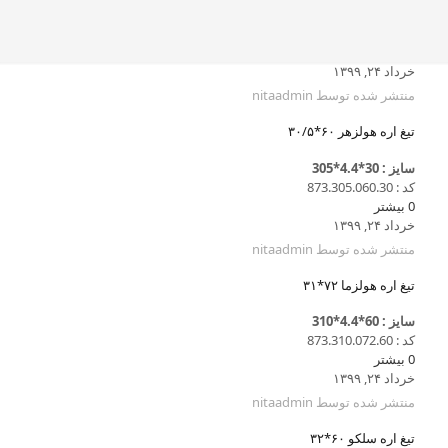
خرداد ۲۴, ۱۳۹۹
منتشر شده توسط
nitaadmin
تیغ اره هولزهر ۶۰*۳۰/۵
سایز : 30*4.4*305
کد : 873.305.060.30
0
بیشتر
خرداد ۲۴, ۱۳۹۹
منتشر شده توسط
nitaadmin
تیغ اره هولزما ۷۲*۳۱
سایز : 60*4.4*310
کد : 873.310.072.60
0
بیشتر
خرداد ۲۴, ۱۳۹۹
منتشر شده توسط
nitaadmin
تیغ اره سلکو ۶۰*۳۲