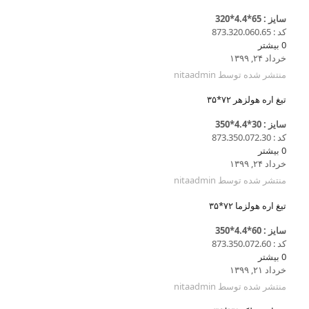
سایز : 65*4.4*320
کد : 873.320.060.65
0
بیشتر
خرداد ۲۴, ۱۳۹۹
منتشر شده توسط
nitaadmin
تیغ اره هولزهر ۷۲*۳۵
سایز : 30*4.4*350
کد : 873.350.072.30
0
بیشتر
خرداد ۲۴, ۱۳۹۹
منتشر شده توسط
nitaadmin
تیغ اره هولزما ۷۲*۳۵
سایز : 60*4.4*350
کد : 873.350.072.60
0
بیشتر
خرداد ۲۱, ۱۳۹۹
منتشر شده توسط
nitaadmin