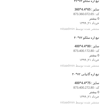
تیغ اره سلکو ۷۲*۳۶
سایز : 65*4.4*360
کد : 873.360.072.65
0
بیشتر
خرداد ۲۱, ۱۳۹۹
منتشر شده توسط
nitaadmin
تیغ اره سلکو ۷۲*۴۰
سایز : 80*4.4*400
کد : 873.400.172.80
0
بیشتر
خرداد ۲۱, ۱۳۹۹
منتشر شده توسط
nitaadmin
تیغ اره گابیانی ۷۲*۴۰
سایز : 75*4.4*400
کد : 873.400.272.80
0
بیشتر
خرداد ۲۱, ۱۳۹۹
منتشر شده توسط
nitaadmin