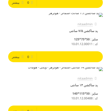
0
بیشتر
nitaadmin
پد ساکشن ۷/۵ سانتی
سایز : 50*75*125
کد : 10.01.12.00011
0
بیشتر
nitaadmin
پد ساکشن ۱۴ سانتی
سایز : 50*115*140
کد : 10.01.12.00488