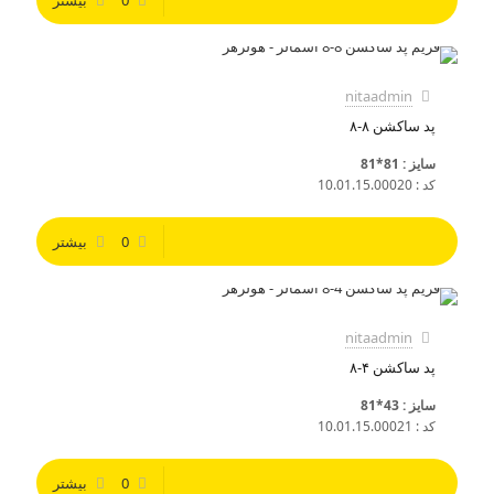
0
بیشتر
nitaadmin
پد ساکشن ۸-۸
سایز : 81*81
کد : 10.01.15.00020
0
بیشتر
nitaadmin
پد ساکشن ۴-۸
سایز : 43*81
کد : 10.01.15.00021
0
بیشتر