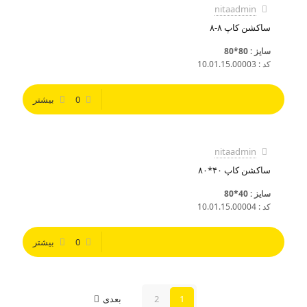
nitaadmin
ساکشن کاپ ۸-۸
سایز : 80*80
کد : 10.01.15.00003
0
بیشتر
nitaadmin
ساکشن کاپ ۴۰*۸۰
سایز : 40*80
کد : 10.01.15.00004
0
بیشتر
1
2
بعدی