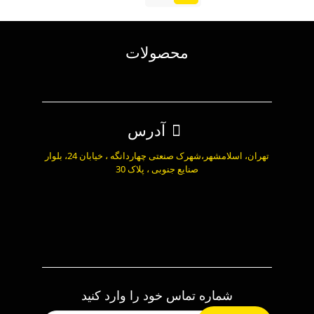
محصولات
آدرس
تهران، اسلامشهر،شهرک صنعتی چهاردانگه ، خیابان 24، بلوار
صنایع جنوبی ، پلاک 30
شماره تماس خود را وارد کنید