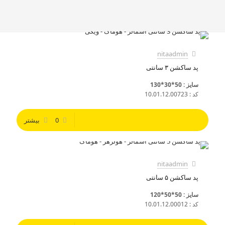
nitaadmin
پد ساکشن ۳ سانتی
سایز : 50*30*130
کد : 10.01.12.00723
0
بیشتر
nitaadmin
پد ساکشن ۵ سانتی
سایز : 50*50*120
کد : 10.01.12.00012