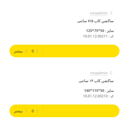
nitaadmin
ساکشن کاپ ۷/۵ سانتی
سایز : 50*75*125
کد : 10.01.12.00211
0
بیشتر
nitaadmin
ساکشن کاپ ۱۴ سانتی
سایز : 50*115*140
کد : 10.01.12.00210
0
بیشتر