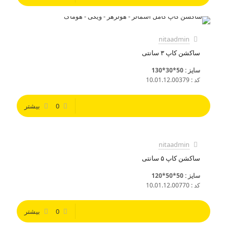
nitaadmin
ساکشن کاپ ۳ سانتی
سایز : 50*30*130
کد : 10.01.12.00379
0
بیشتر
nitaadmin
ساکشن کاپ ۵ سانتی
سایز : 50*50*120
کد : 10.01.12.00770
0
بیشتر