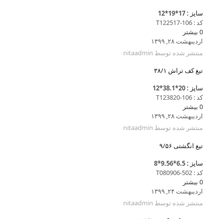
سایز : 17*19*12
کد : T122517-106
0
بیشتر
اردیبهشت ۲۸, ۱۳۹۹
منتشر شده توسط
nitaadmin
تیغ کف تراش ۳۸/۱
سایز : 20*38.1*12
کد : T123820-106
0
بیشتر
اردیبهشت ۲۸, ۱۳۹۹
منتشر شده توسط
nitaadmin
تیغ انگشتی ۹/۵۶
سایز : 6.5*9.56*8
کد : T080906-502
0
بیشتر
اردیبهشت ۲۴, ۱۳۹۹
منتشر شده توسط
nitaadmin