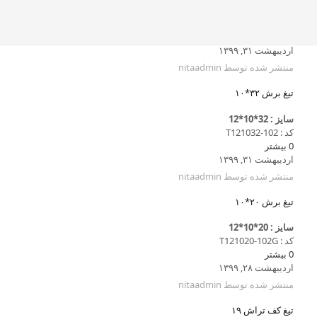
اردیبهشت ۳۱, ۱۳۹۹
منتشر شده توسط
nitaadmin
تیغ برش ۳۲*۱۰
سایز : 32*10*12
کد : T121032-102
0
بیشتر
اردیبهشت ۳۱, ۱۳۹۹
منتشر شده توسط
nitaadmin
تیغ برش ۲۰*۱۰
سایز : 20*10*12
کد : T121020-102G
0
بیشتر
اردیبهشت ۲۸, ۱۳۹۹
منتشر شده توسط
nitaadmin
تیغ کف تراش ۱۹