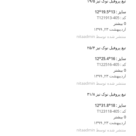
تیغ پروفیل نوک تیز ۱۹/۵
سایز : 13*19.5*12
کد : T121913-405
0
بیشتر
اردیبهشت ۲۳, ۱۳۹۹
منتشر شده توسط
nitaadmin
تیغ پروفیل نوک تیز ۲۵/۴
سایز : 16*25.4*12
کد : T122516-405
0
بیشتر
اردیبهشت ۲۳, ۱۳۹۹
منتشر شده توسط
nitaadmin
تیغ پروفیل نوک تیز ۳۱/۸
سایز : 18*31.8*12
کد : T123118-405
0
بیشتر
اردیبهشت ۲۳, ۱۳۹۹
منتشر شده توسط
nitaadmin