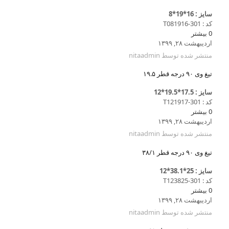
سایز : 16*19*8
کد : T081916-301
0
بیشتر
اردیبهشت ۲۸, ۱۳۹۹
منتشر شده توسط
nitaadmin
تیغ وی ۹۰ درجه قطر ۱۹.۵
سایز : 17.5*19.5*12
کد : T121917-301
0
بیشتر
اردیبهشت ۲۸, ۱۳۹۹
منتشر شده توسط
nitaadmin
تیغ وی ۹۰ درجه قطر ۳۸/۱
سایز : 25*38.1*12
کد : T123825-301
0
بیشتر
اردیبهشت ۲۸, ۱۳۹۹
منتشر شده توسط
nitaadmin