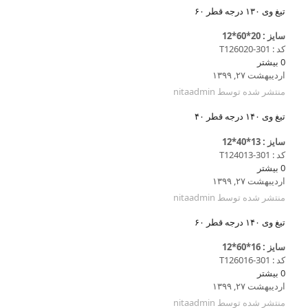
تیغ وی ۱۳۰ درجه قطر ۶۰
سایز : 20*60*12
کد : T126020-301
0
بیشتر
اردیبهشت ۲۷, ۱۳۹۹
منتشر شده توسط
nitaadmin
تیغ وی ۱۴۰ درجه قطر ۴۰
سایز : 13*40*12
کد : T124013-301
0
بیشتر
اردیبهشت ۲۷, ۱۳۹۹
منتشر شده توسط
nitaadmin
تیغ وی ۱۴۰ درجه قطر ۶۰
سایز : 16*60*12
کد : T126016-301
0
بیشتر
اردیبهشت ۲۷, ۱۳۹۹
منتشر شده توسط
nitaadmin