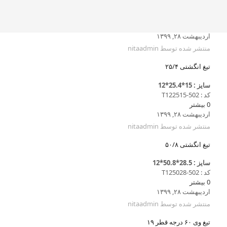
اردیبهشت ۲۸, ۱۳۹۹
منتشر شده توسط
nitaadmin
تیغ انگشتی ۲۵/۴
سایز : 15*25.4*12
کد : T122515-502
0
بیشتر
اردیبهشت ۲۸, ۱۳۹۹
منتشر شده توسط
nitaadmin
تیغ انگشتی ۵۰/۸
سایز : 28.5*50.8*12
کد : T125028-502
0
بیشتر
اردیبهشت ۲۸, ۱۳۹۹
منتشر شده توسط
nitaadmin
تیغ وی ۶۰ درجه قطر ۱۹