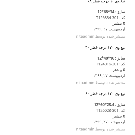
تیغ وی ۹۰ درجه قطر ۶۸
سایز : 34*68*12
کد : T126834-301
0
بیشتر
اردیبهشت ۲۷, ۱۳۹۹
منتشر شده توسط
nitaadmin
تیغ وی ۱۲۰ درجه قطر ۴۰
سایز : 16*40*12
کد : T124016-301
0
بیشتر
اردیبهشت ۲۷, ۱۳۹۹
منتشر شده توسط
nitaadmin
تیغ وی ۱۲۰ درجه قطر ۶۰
سایز : 23.4*60*12
کد : T126023-301
0
بیشتر
اردیبهشت ۲۷, ۱۳۹۹
منتشر شده توسط
nitaadmin