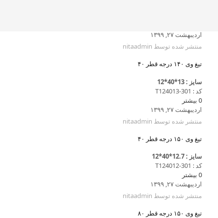
اردیبهشت ۲۷, ۱۳۹۹
منتشر شده توسط
nitaadmin
تیغ وی ۱۴۰ درجه قطر ۴۰
سایز : 13*40*12
کد : T124013-301
0
بیشتر
اردیبهشت ۲۷, ۱۳۹۹
منتشر شده توسط
nitaadmin
تیغ وی ۱۵۰ درجه قطر ۴۰
سایز : 12.7*40*12
کد : T124012-301
0
بیشتر
اردیبهشت ۲۷, ۱۳۹۹
منتشر شده توسط
nitaadmin
تیغ وی ۱۵۰ درجه قطر ۸۰