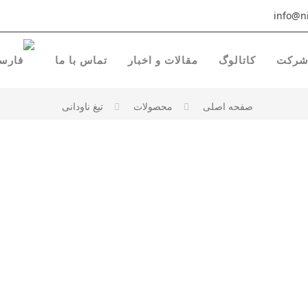
info@ni
رکت
کاتالوگ
مقالات و اخبار
تماس با ما
صفحه اصلی
محصولات
تیغ ناودانی