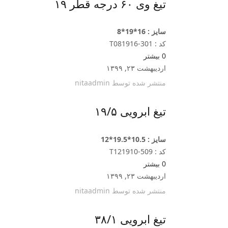
تیغ وی ۶۰ درجه قطر ۱۹
سایز : 16*19*8
کد : T081916-301
0
بیشتر
اردیبهشت ۲۳, ۱۳۹۹
منتشر شده توسط
nitaadmin
تیغ ابرویی ۱۹/۵
سایز : 10.5*19.5*12
کد : T121910-509
0
بیشتر
اردیبهشت ۲۳, ۱۳۹۹
منتشر شده توسط
nitaadmin
تیغ ابرویی ۳۸/۱