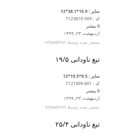
سایز : 15.9*38.1*12
کد : T123810-509
0
بیشتر
اردیبهشت ۲۳, ۱۳۹۹
منتشر شده توسط
nitaadmin
تیغ ناودانی ۱۹/۵
سایز : 9.5*19.5*12
کد : T121909-601
0
بیشتر
اردیبهشت ۲۳, ۱۳۹۹
منتشر شده توسط
nitaadmin
تیغ ناودانی ۲۵/۴