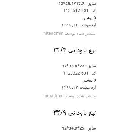
سایز : 17.7*25.4*12
کد : T122517-601
0
بیشتر
اردیبهشت ۲۳, ۱۳۹۹
منتشر شده توسط
nitaadmin
تیغ ناودانی ۳۳/۴
سایز : 22*33.4*12
کد : T123322-601
0
بیشتر
اردیبهشت ۲۳, ۱۳۹۹
منتشر شده توسط
nitaadmin
تیغ ناودانی ۳۴/۹
سایز : 25*34.9*12