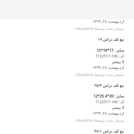
اردیبهشت ۲۸, ۱۳۹۹
منتشر شده توسط
nitaadmin
تیغ کف تراش ۱۹
سایز : 17*19*12
کد : T122517-106
0
بیشتر
اردیبهشت ۲۸, ۱۳۹۹
منتشر شده توسط
nitaadmin
تیغ کف تراش ۲۵/۴
سایز : 20*25.4*12
کد : T122517-106
0
بیشتر
اردیبهشت ۲۸, ۱۳۹۹
منتشر شده توسط
nitaadmin
تیغ کف تراش ۳۸/۱