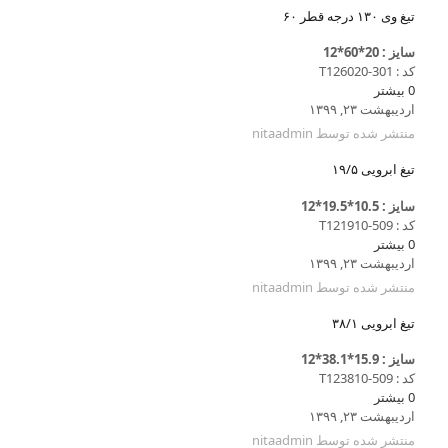
تیغ وی ۱۳۰ درجه قطر ۶۰
سایز : 20*60*12
کد : T126020-301
0
بیشتر
اردیبهشت ۲۳, ۱۳۹۹
منتشر شده توسط
nitaadmin
تیغ ابرویی ۱۹/۵
سایز : 10.5*19.5*12
کد : T121910-509
0
بیشتر
اردیبهشت ۲۳, ۱۳۹۹
منتشر شده توسط
nitaadmin
تیغ ابرویی ۳۸/۱
سایز : 15.9*38.1*12
کد : T123810-509
0
بیشتر
اردیبهشت ۲۳, ۱۳۹۹
منتشر شده توسط
nitaadmin