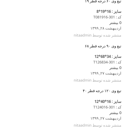
تیغ وی ۶۰ درجه قطر ۱۹
سایز : 16*19*8
کد : T081916-301
0
بیشتر
اردیبهشت ۲۸, ۱۳۹۹
منتشر شده توسط
nitaadmin
تیغ وی ۹۰ درجه قطر ۶۸
سایز : 34*68*12
کد : T126834-301
0
بیشتر
اردیبهشت ۲۷, ۱۳۹۹
منتشر شده توسط
nitaadmin
تیغ وی ۱۲۰ درجه قطر ۴۰
سایز : 16*40*12
کد : T124016-301
0
بیشتر
اردیبهشت ۲۷, ۱۳۹۹
منتشر شده توسط
nitaadmin