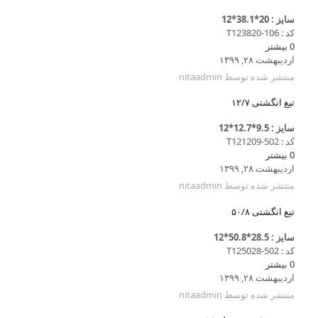
سایز : 20*38.1*12
کد : T123820-106
0
بیشتر
اردیبهشت ۲۸, ۱۳۹۹
منتشر شده توسط
nitaadmin
تیغ انگشتی ۱۲/۷
سایز : 9.5*12.7*12
کد : T121209-502
0
بیشتر
اردیبهشت ۲۸, ۱۳۹۹
منتشر شده توسط
nitaadmin
تیغ انگشتی ۵۰/۸
سایز : 28.5*50.8*12
کد : T125028-502
0
بیشتر
اردیبهشت ۲۸, ۱۳۹۹
منتشر شده توسط
nitaadmin