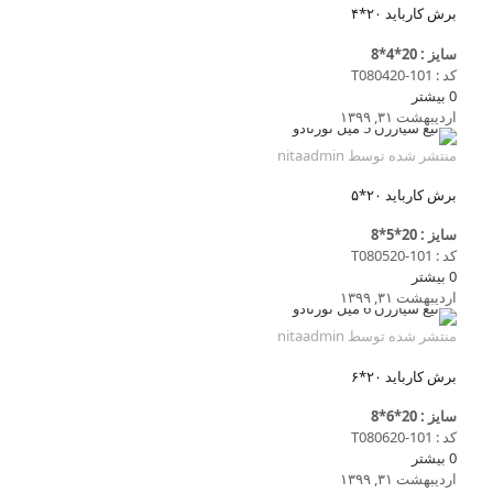
برش کارباید ۲۰*۴
سایز : 20*4*8
کد : T080420-101
0
بیشتر
اردیبهشت ۳۱, ۱۳۹۹
منتشر شده توسط
nitaadmin
برش کارباید ۲۰*۵
سایز : 20*5*8
کد : T080520-101
0
بیشتر
اردیبهشت ۳۱, ۱۳۹۹
منتشر شده توسط
nitaadmin
برش کارباید ۲۰*۶
سایز : 20*6*8
کد : T080620-101
0
بیشتر
اردیبهشت ۳۱, ۱۳۹۹