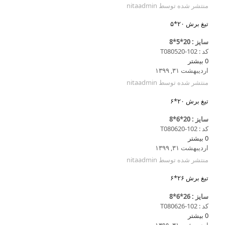
منتشر شده توسط
nitaadmin
تیغ برش ۲۰*۵
سایز : 20*5*8
کد : T080520-102
0
بیشتر
اردیبهشت ۳۱, ۱۳۹۹
منتشر شده توسط
nitaadmin
تیغ برش ۲۰*۶
سایز : 20*6*8
کد : T080620-102
0
بیشتر
اردیبهشت ۳۱, ۱۳۹۹
منتشر شده توسط
nitaadmin
تیغ برش ۲۶*۶
سایز : 26*6*8
کد : T080626-102
0
بیشتر
اردیبهشت ۳۱, ۱۳۹۹