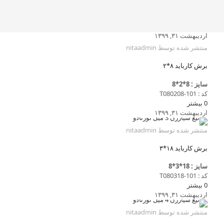
اردیبهشت ۳۱, ۱۳۹۹
منتشر شده توسط
nitaadmin
برش کارباید ۸*۲
سایز : 8*2*8
کد : T080208-101
0
بیشتر
اردیبهشت ۳۱, ۱۳۹۹
منتشر شده توسط
nitaadmin
برش کارباید ۱۸*۳
سایز : 18*3*8
کد : T080318-101
0
بیشتر
اردیبهشت ۳۱, ۱۳۹۹
منتشر شده توسط
nitaadmin