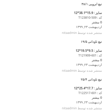
تیغ ابرویی ۳۸/۱
سایز : 15.9*38.1*12
کد : T123810-509
0
بیشتر
اردیبهشت ۲۳, ۱۳۹۹
منتشر شده توسط
nitaadmin
تیغ ناودانی ۱۹/۵
سایز : 9.5*19.5*12
کد : T121909-601
0
بیشتر
اردیبهشت ۲۳, ۱۳۹۹
منتشر شده توسط
nitaadmin
تیغ ناودانی ۲۵/۴
سایز : 17.7*25.4*12
کد : T122517-601
0
بیشتر
اردیبهشت ۲۳, ۱۳۹۹
منتشر شده توسط
nitaadmin