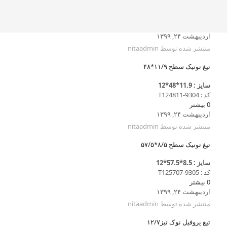
اردیبهشت ۲۴, ۱۳۹۹
منتشر شده توسط
nitaadmin
تیغ تونیک سطح ۱۱/۹*۴۸
سایز : 11.9*48*12
کد : T124811-9304
0
بیشتر
اردیبهشت ۲۴, ۱۳۹۹
منتشر شده توسط
nitaadmin
تیغ تونیک سطح ۸/۵*۵۷/۵
سایز : 8.5*57.5*12
کد : T125707-9305
0
بیشتر
اردیبهشت ۲۴, ۱۳۹۹
منتشر شده توسط
nitaadmin
تیغ پروفیل نوک تیز۱۲/۷