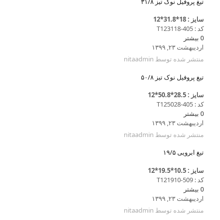
تیغ پروفیل نوک تیز ۳۱/۸
سایز : 18*31.8*12
کد : T123118-405
0
بیشتر
اردیبهشت ۲۳, ۱۳۹۹
منتشر شده توسط
nitaadmin
تیغ پروفیل نوک تیز ۵۰/۸
سایز : 28.5*50.8*12
کد : T125028-405
0
بیشتر
اردیبهشت ۲۳, ۱۳۹۹
منتشر شده توسط
nitaadmin
تیغ ابرویی ۱۹/۵
سایز : 10.5*19.5*12
کد : T121910-509
0
بیشتر
اردیبهشت ۲۳, ۱۳۹۹
منتشر شده توسط
nitaadmin