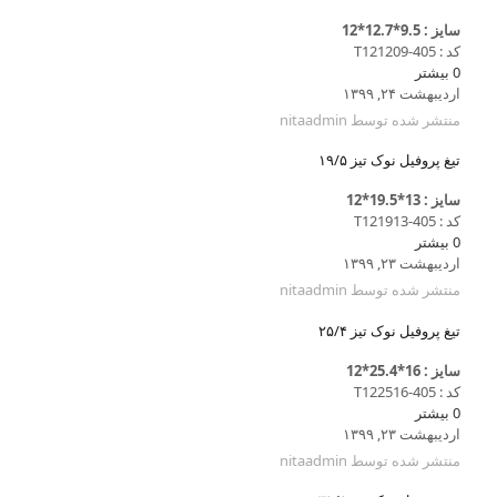
سایز : 9.5*12.7*12
کد : T121209-405
0
بیشتر
اردیبهشت ۲۴, ۱۳۹۹
منتشر شده توسط
nitaadmin
تیغ پروفیل نوک تیز ۱۹/۵
سایز : 13*19.5*12
کد : T121913-405
0
بیشتر
اردیبهشت ۲۳, ۱۳۹۹
منتشر شده توسط
nitaadmin
تیغ پروفیل نوک تیز ۲۵/۴
سایز : 16*25.4*12
کد : T122516-405
0
بیشتر
اردیبهشت ۲۳, ۱۳۹۹
منتشر شده توسط
nitaadmin