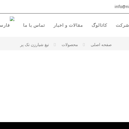
info@ni
رکت
کاتالوگ
مقالات و اخبار
تماس با ما
صفحه اصلی
محصولات
تیغ شیارزن تک پر