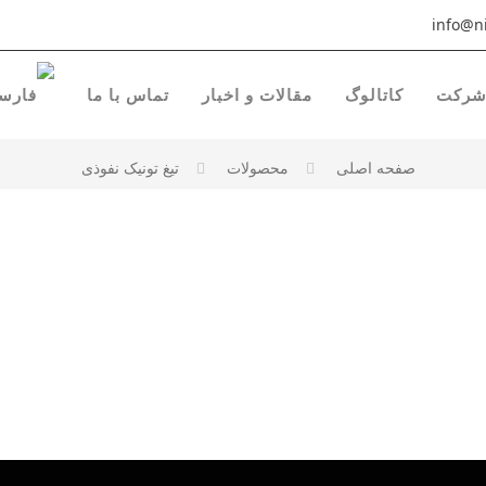
info@ni
رکت
کاتالوگ
مقالات و اخبار
تماس با ما
صفحه اصلی
محصولات
تیغ تونیک نفوذی