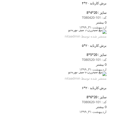
برش کارباید ۲۰*۴
سایز : 20*4*8
کد : T080420-101
0
بیشتر
اردیبهشت ۳۱, ۱۳۹۹
منتشر شده توسط
nitaadmin
برش کارباید ۲۰*۵
سایز : 20*5*8
کد : T080520-101
0
بیشتر
اردیبهشت ۳۱, ۱۳۹۹
منتشر شده توسط
nitaadmin
برش کارباید ۲۰*۶
سایز : 20*6*8
کد : T080620-101
0
بیشتر
اردیبهشت ۳۱, ۱۳۹۹