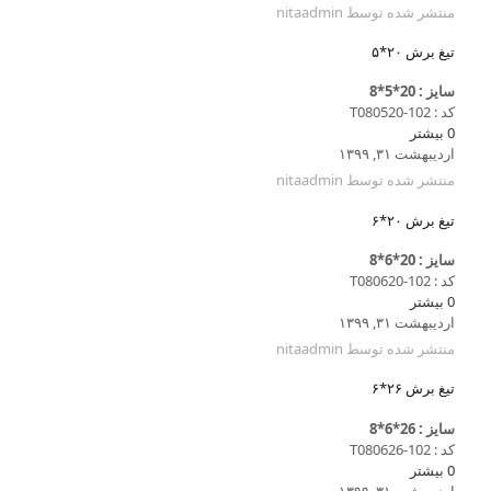
منتشر شده توسط
nitaadmin
تیغ برش ۲۰*۵
سایز : 20*5*8
کد : T080520-102
0
بیشتر
اردیبهشت ۳۱, ۱۳۹۹
منتشر شده توسط
nitaadmin
تیغ برش ۲۰*۶
سایز : 20*6*8
کد : T080620-102
0
بیشتر
اردیبهشت ۳۱, ۱۳۹۹
منتشر شده توسط
nitaadmin
تیغ برش ۲۶*۶
سایز : 26*6*8
کد : T080626-102
0
بیشتر
اردیبهشت ۳۱, ۱۳۹۹