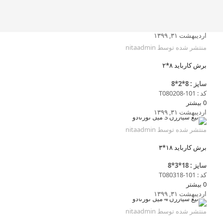
اردیبهشت ۳۱, ۱۳۹۹
منتشر شده توسط
nitaadmin
برش کارباید ۸*۲
سایز : 8*2*8
کد : T080208-101
0
بیشتر
اردیبهشت ۳۱, ۱۳۹۹
منتشر شده توسط
nitaadmin
برش کارباید ۱۸*۳
سایز : 18*3*8
کد : T080318-101
0
بیشتر
اردیبهشت ۳۱, ۱۳۹۹
منتشر شده توسط
nitaadmin