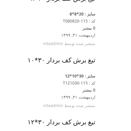
سایز : 20*8*8
کد : T080820-115
0
بیشتر
اردیبهشت ۳۱, ۱۳۹۹
منتشر شده توسط
nitaadmin
تیغ برش کف بردار ۳۰*۱۰
سایز : 30*10*12
کد : T121030-115
0
بیشتر
اردیبهشت ۳۱, ۱۳۹۹
منتشر شده توسط
nitaadmin
تیغ برش کف بردار ۳۰*۱۲