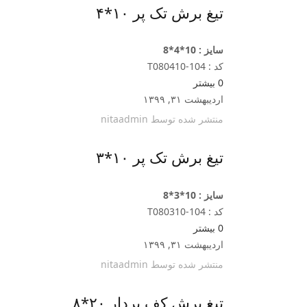
تیغ برش تک پر ۱۰*۴
سایز : 10*4*8
کد : T080410-104
0
بیشتر
اردیبهشت ۳۱, ۱۳۹۹
منتشر شده توسط
nitaadmin
تیغ برش تک پر ۱۰*۳
سایز : 10*3*8
کد : T080310-104
0
بیشتر
اردیبهشت ۳۱, ۱۳۹۹
منتشر شده توسط
nitaadmin
تیغ برش کف بردار ۲۰*۸