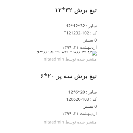
تیغ برش ۳۲*۱۲
سایز : 32*12*12
کد : T121232-102
0
بیشتر
اردیبهشت ۳۱, ۱۳۹۹
منتشر شده توسط
nitaadmin
تیغ برش سه پر ۲۰*۶
سایز : 20*6*12
کد : T120620-103
0
بیشتر
اردیبهشت ۳۱, ۱۳۹۹
منتشر شده توسط
nitaadmin