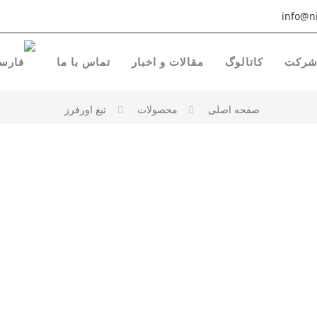
info@ni
رکت
کاتالوگ
مقالات و اخبار
تماس با ما
صفحه اصلی
محصولات
تیغ اورفرز