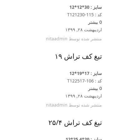
سایز : 30*12*12
کد : T121230-115
0
بیشتر
اردیبهشت ۲۸, ۱۳۹۹
منتشر شده توسط
nitaadmin
تیغ کف تراش ۱۹
سایز : 17*19*12
کد : T122517-106
0
بیشتر
اردیبهشت ۲۸, ۱۳۹۹
منتشر شده توسط
nitaadmin
تیغ کف تراش ۲۵/۴
سایز : 20*25.4*12