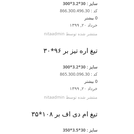
سایز : 30*3.2*300
کد : 866.300.496.30
0
بیشتر
خرداد ۲۰, ۱۳۹۹
منتشر شده توسط
nitaadmin
تیغ اره تیز بر ۹۶*۳۰
سایز : 30*3.2*300
کد : 865.300.096.30
0
بیشتر
خرداد ۲۰, ۱۳۹۹
منتشر شده توسط
nitaadmin
تیغ ام دی اف بر ۱۰۸*۳۵
سایز : 30*3.5*350