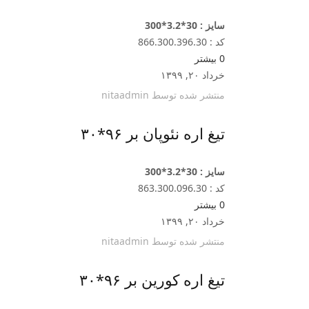
سایز : 30*3.2*300
کد : 866.300.396.30
0
بیشتر
خرداد ۲۰, ۱۳۹۹
منتشر شده توسط
nitaadmin
تیغ اره نئوپان بر ۹۶*۳۰
سایز : 30*3.2*300
کد : 863.300.096.30
0
بیشتر
خرداد ۲۰, ۱۳۹۹
منتشر شده توسط
nitaadmin
تیغ اره کورین بر ۹۶*۳۰