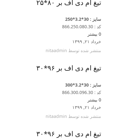
تیغ ام دی اف بر ۸۰*۲۵
سایز : 30*3.2*250
کد : 866.250.080.30
0
بیشتر
خرداد ۲۱, ۱۳۹۹
منتشر شده توسط
nitaadmin
تیغ ام دی اف بر ۹۶*۳۰
سایز : 30*3.2*300
کد : 866.300.096.30
0
بیشتر
خرداد ۲۱, ۱۳۹۹
منتشر شده توسط
nitaadmin
تیغ ام دی اف بر ۹۶*۳۰