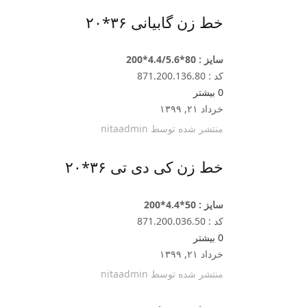
خط زن گابیانی ۳۶*۲۰
سایز : 80*4.4/5.6*200
کد : 871.200.136.80
0
بیشتر
خرداد ۲۱, ۱۳۹۹
منتشر شده توسط
nitaadmin
خط زن کی دی تی ۳۶*۲۰
سایز : 50*4.4*200
کد : 871.200.036.50
0
بیشتر
خرداد ۲۱, ۱۳۹۹
منتشر شده توسط
nitaadmin