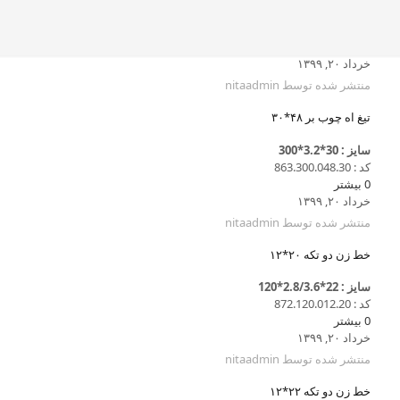
خرداد ۲۰, ۱۳۹۹
منتشر شده توسط
nitaadmin
تیغ اه چوب بر ۴۸*۳۰
سایز : 30*3.2*300
کد : 863.300.048.30
0
بیشتر
خرداد ۲۰, ۱۳۹۹
منتشر شده توسط
nitaadmin
خط زن دو تکه ۲۰*۱۲
سایز : 22*2.8/3.6*120
کد : 872.120.012.20
0
بیشتر
خرداد ۲۰, ۱۳۹۹
منتشر شده توسط
nitaadmin
خط زن دو تکه ۲۲*۱۲