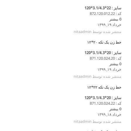
سایز : 22*3.1/4.3*120
کد : 872.120.012.22
0
بیشتر
خرداد ۱۹, ۱۳۹۹
منتشر شده توسط
nitaadmin
خط زن یک تکه ۲۰*۱۲
سایز : 20*3.1/4.3*120
کد : 871.120.024.20
0
بیشتر
خرداد ۱۹, ۱۳۹۹
منتشر شده توسط
nitaadmin
خط زن یک تکه ۲۲*۱۲
سایز : 20*3.1/4.3*120
کد : 871.120.024.22
0
بیشتر
خرداد ۱۸, ۱۳۹۹
منتشر شده توسط
nitaadmin