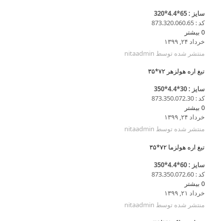
سایز : 65*4.4*320
کد : 873.320.060.65
0
بیشتر
خرداد ۲۴, ۱۳۹۹
منتشر شده توسط
nitaadmin
تیغ اره هولزهر ۷۲*۳۵
سایز : 30*4.4*350
کد : 873.350.072.30
0
بیشتر
خرداد ۲۴, ۱۳۹۹
منتشر شده توسط
nitaadmin
تیغ اره هولزما ۷۲*۳۵
سایز : 60*4.4*350
کد : 873.350.072.60
0
بیشتر
خرداد ۲۱, ۱۳۹۹
منتشر شده توسط
nitaadmin