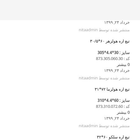
خرداد ۲۴, ۱۳۹۹
منتشر شده توسط
nitaadmin
تیغ اره هولزهر ۶۰*۳۰/۵
سایز : 30*4.4*305
کد : 873.305.060.30
0
بیشتر
خرداد ۲۴, ۱۳۹۹
منتشر شده توسط
nitaadmin
تیغ اره هولزما ۷۲*۳۱
سایز : 60*4.4*310
کد : 873.310.072.60
0
بیشتر
خرداد ۲۴, ۱۳۹۹
منتشر شده توسط
nitaadmin
تیغ اره سلکو ۶۰*۳۲