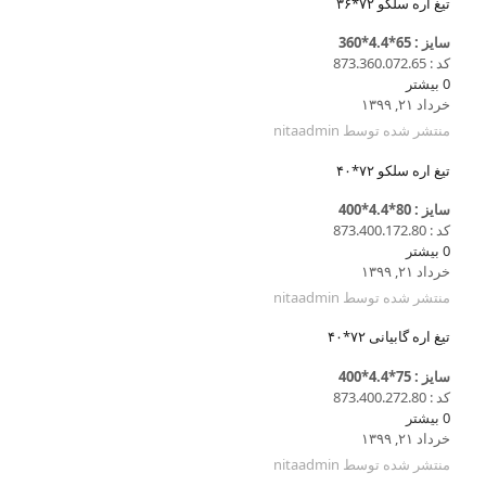
تیغ اره سلکو ۷۲*۳۶
سایز : 65*4.4*360
کد : 873.360.072.65
0
بیشتر
خرداد ۲۱, ۱۳۹۹
منتشر شده توسط
nitaadmin
تیغ اره سلکو ۷۲*۴۰
سایز : 80*4.4*400
کد : 873.400.172.80
0
بیشتر
خرداد ۲۱, ۱۳۹۹
منتشر شده توسط
nitaadmin
تیغ اره گابیانی ۷۲*۴۰
سایز : 75*4.4*400
کد : 873.400.272.80
0
بیشتر
خرداد ۲۱, ۱۳۹۹
منتشر شده توسط
nitaadmin