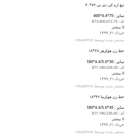
تیغ اره کی دی تی ۷۲*۴۰
سایز : 75*4.4*400
کد : 873.400.072.75
0
بیشتر
خرداد ۲۱, ۱۳۹۹
منتشر شده توسط
nitaadmin
خط زن هولزهر ۲۸*۱۸
سایز : 30*4.4/5.6*180
کد : 871.180.028.30
0
بیشتر
خرداد ۲۱, ۱۳۹۹
منتشر شده توسط
nitaadmin
خط زن هولزما ۳۶*۱۸
سایز : 45*4.4/5.6*180
کد : 871.180.236.45
0
بیشتر
خرداد ۲۱, ۱۳۹۹
منتشر شده توسط
nitaadmin