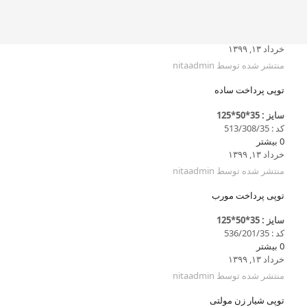
خرداد ۱۳, ۱۳۹۹
منتشر شده توسط
nitaadmin
توپی پرداخت ساده
سایز : 35*50*125
کد : 513/308/35
0
بیشتر
خرداد ۱۳, ۱۳۹۹
منتشر شده توسط
nitaadmin
توپی پرداخت مورب
سایز : 35*50*125
کد : 536/201/35
0
بیشتر
خرداد ۱۳, ۱۳۹۹
منتشر شده توسط
nitaadmin
توپی شیار زن مولتی