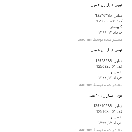
توپی شیار زن ۶ میل
سایز : 35*6*125
کد : T1250635-01
0
بیشتر
خرداد ۱۳, ۱۳۹۹
منتشر شده توسط
nitaadmin
توپی شیار زن ۸ میل
سایز : 35*8*125
کد : T1250835-01
0
بیشتر
خرداد ۱۳, ۱۳۹۹
منتشر شده توسط
nitaadmin
توپی شیار زن ۱۰ میل
سایز : 35*10*125
کد : T1251035-01
0
بیشتر
خرداد ۱۲, ۱۳۹۹
منتشر شده توسط
nitaadmin