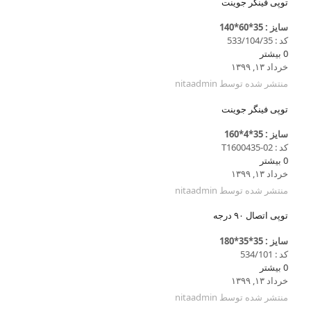
توپی فینگر جوینت
سایز : 35*60*140
کد : 533/104/35
0
بیشتر
خرداد ۱۳, ۱۳۹۹
منتشر شده توسط
nitaadmin
توپی فینگر جوینت
سایز : 35*4*160
کد : T1600435-02
0
بیشتر
خرداد ۱۳, ۱۳۹۹
منتشر شده توسط
nitaadmin
توپی اتصال ۹۰ درجه
سایز : 35*35*180
کد : 534/101
0
بیشتر
خرداد ۱۳, ۱۳۹۹
منتشر شده توسط
nitaadmin