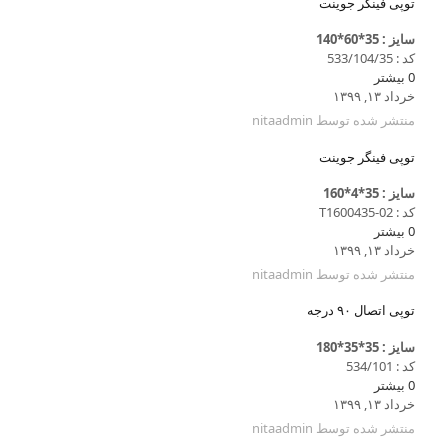
توپی فینگر جوینت
سایز : 35*60*140
کد : 533/104/35
0
بیشتر
خرداد ۱۳, ۱۳۹۹
منتشر شده توسط
nitaadmin
توپی فینگر جوینت
سایز : 35*4*160
کد : T1600435-02
0
بیشتر
خرداد ۱۳, ۱۳۹۹
منتشر شده توسط
nitaadmin
توپی اتصال ۹۰ درجه
سایز : 35*35*180
کد : 534/101
0
بیشتر
خرداد ۱۳, ۱۳۹۹
منتشر شده توسط
nitaadmin