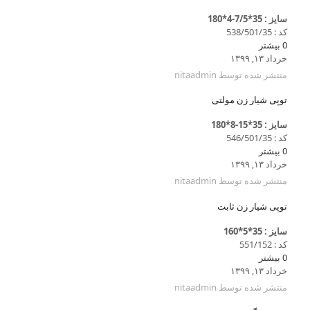
سایز : 35*7/5-4*180
کد : 538/501/35
0
بیشتر
خرداد ۱۳, ۱۳۹۹
منتشر شده توسط
nitaadmin
توپی شیار زن مولتی
سایز : 35*15-8*180
کد : 546/501/35
0
بیشتر
خرداد ۱۳, ۱۳۹۹
منتشر شده توسط
nitaadmin
توپی شیار زن ثابت
سایز : 35*5*160
کد : 551/152
0
بیشتر
خرداد ۱۳, ۱۳۹۹
منتشر شده توسط
nitaadmin