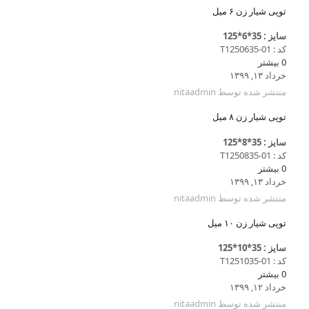
توپی شیار زن ۶ میل
سایز : 35*6*125
کد : T1250635-01
0
بیشتر
خرداد ۱۳, ۱۳۹۹
منتشر شده توسط
nitaadmin
توپی شیار زن ۸ میل
سایز : 35*8*125
کد : T1250835-01
0
بیشتر
خرداد ۱۳, ۱۳۹۹
منتشر شده توسط
nitaadmin
توپی شیار زن ۱۰ میل
سایز : 35*10*125
کد : T1251035-01
0
بیشتر
خرداد ۱۲, ۱۳۹۹
منتشر شده توسط
nitaadmin