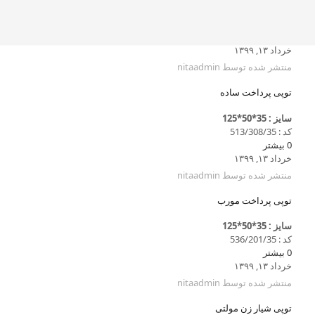
خرداد ۱۳, ۱۳۹۹
منتشر شده توسط
nitaadmin
توپی پرداخت ساده
سایز : 35*50*125
کد : 513/308/35
0
بیشتر
خرداد ۱۳, ۱۳۹۹
منتشر شده توسط
nitaadmin
توپی پرداخت مورب
سایز : 35*50*125
کد : 536/201/35
0
بیشتر
خرداد ۱۳, ۱۳۹۹
منتشر شده توسط
nitaadmin
توپی شیار زن مولتی