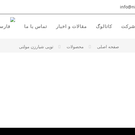
info@ni
رکت
کاتالوگ
مقالات و اخبار
تماس با ما
صفحه اصلی
محصولات
توپی شیارزن مولتی