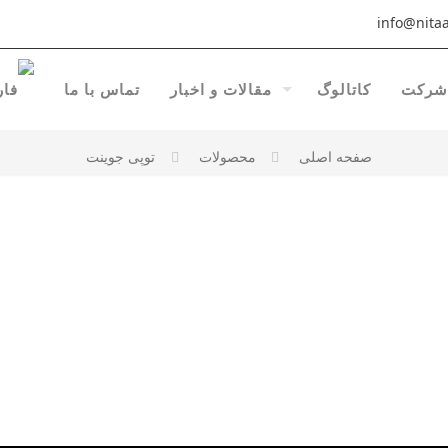
info@nitaa
شرکت
کاتالوگ
مقالات و اخبار
تماس با ما
صفحه اصلی
محصولات
توپی جوینت