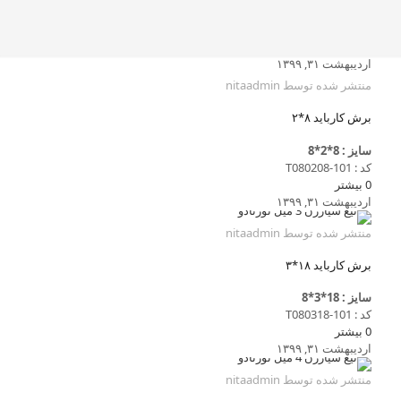
اردیبهشت ۳۱, ۱۳۹۹
منتشر شده توسط
nitaadmin
برش کارباید ۸*۲
سایز : 8*2*8
کد : T080208-101
0
بیشتر
اردیبهشت ۳۱, ۱۳۹۹
منتشر شده توسط
nitaadmin
برش کارباید ۱۸*۳
سایز : 18*3*8
کد : T080318-101
0
بیشتر
اردیبهشت ۳۱, ۱۳۹۹
منتشر شده توسط
nitaadmin