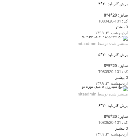
برش کارباید ۲۰*۴
سایز : 20*4*8
کد : T080420-101
0
بیشتر
اردیبهشت ۳۱, ۱۳۹۹
منتشر شده توسط
nitaadmin
برش کارباید ۲۰*۵
سایز : 20*5*8
کد : T080520-101
0
بیشتر
اردیبهشت ۳۱, ۱۳۹۹
منتشر شده توسط
nitaadmin
برش کارباید ۲۰*۶
سایز : 20*6*8
کد : T080620-101
0
بیشتر
اردیبهشت ۳۱, ۱۳۹۹