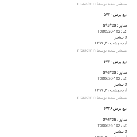
منتشر شده توسط
nitaadmin
تیغ برش ۲۰*۵
سایز : 20*5*8
کد : T080520-102
0
بیشتر
اردیبهشت ۳۱, ۱۳۹۹
منتشر شده توسط
nitaadmin
تیغ برش ۲۰*۶
سایز : 20*6*8
کد : T080620-102
0
بیشتر
اردیبهشت ۳۱, ۱۳۹۹
منتشر شده توسط
nitaadmin
تیغ برش ۲۶*۶
سایز : 26*6*8
کد : T080626-102
0
بیشتر
اردیبهشت ۳۱, ۱۳۹۹