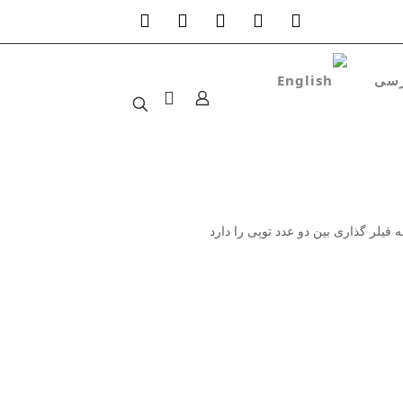
فیلر گذاری بین دو عدد توپی را دارد