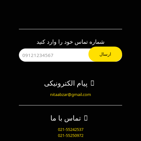
شماره تماس خود را وارد کنید
پیام الکترونیکی
nitaabzar@gmail.com
تماس با ما
021-55242537
021-55250972