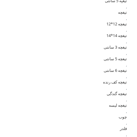
تیغپه 5 سانتی
,
تیغچه
,
تیغچه 12*12
,
تیغچه 14*14
,
تیغچه 3 سانتی
,
تیغچه 5 سانتی
,
تیغچه 6 سانتی
,
تیغچه کف رنده
,
تیغچه گندگی
,
تیغچه لیسه
,
چوب
,
فلدر
,