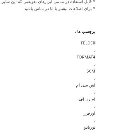
* قابل استفاده در تمامی ابزارهای تعویضی که این سایز را 
* برای اطلاعات بیشتر با ما در تماس باشید
برچسب ها :
FELDER
,
FORMAT4
,
SCM
,
اس سی ام
,
ام دی اف
,
اورفرز
,
تورنادو