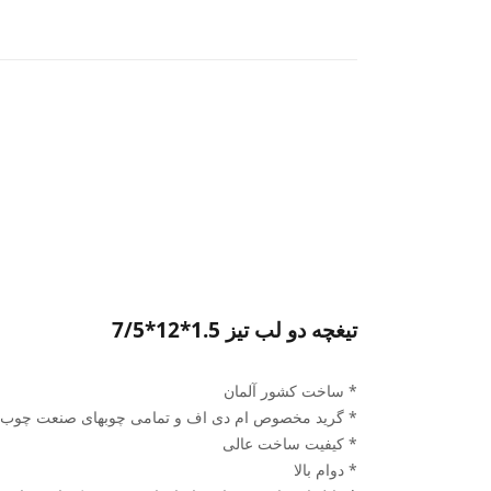
تیغچه دو لب تیز 1.5*12*7/5
* ساخت کشور آلمان
* گرید مخصوص ام دی اف و تمامی چوبهای صنعت چوب
* کیفیت ساخت عالی
* دوام بالا