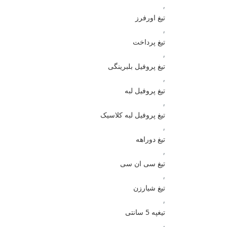
,
تیغ اورفرز
,
تیغ پرداخت
,
تیغ پروفیل بلبرینگی
,
تیغ پروفیل لبه
,
تیغ پروفیل لبه کلاسیک
,
تیغ دوراهه
,
تیغ سی ان سی
,
تیغ شیارزن
,
تیغپه 5 سانتی
,