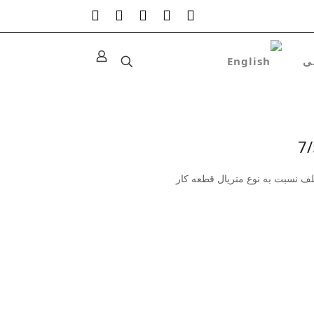
تلف نسبت به نوع متریال قطعه کار