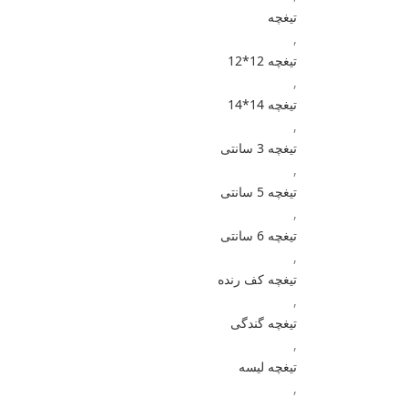
تیغچه
,
تیغچه 12*12
,
تیغچه 14*14
,
تیغچه 3 سانتی
,
تیغچه 5 سانتی
,
تیغچه 6 سانتی
,
تیغچه کف رنده
,
تیغچه گندگی
,
تیغچه لیسه
,