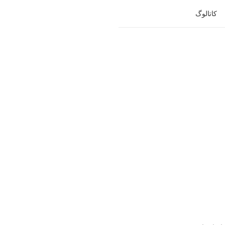
کاتالوگ