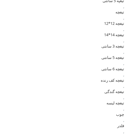
تیغپه 5 سانتی
,
تیغچه
,
تیغچه 12*12
,
تیغچه 14*14
,
تیغچه 3 سانتی
,
تیغچه 5 سانتی
,
تیغچه 6 سانتی
,
تیغچه کف رنده
,
تیغچه گندگی
,
تیغچه لیسه
,
چوب
,
فلدر
,