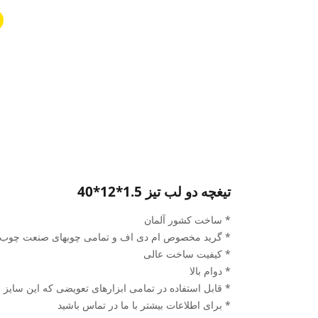
تیغچه دو لب تیز 1.5*12*40
* ساخت کشور آلمان
* گرید مخصوص ام دی اف و تمامی چوبهای صنعت چوب
* کیفیت ساخت عالی
* دوام بالا
* قابل استفاده در تمامی ابزارهای تعویضی که این سایز را 
* برای اطلاعات بیشتر با ما در تماس باشید