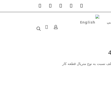
تلف نسبت به نوع متریال قطعه کار