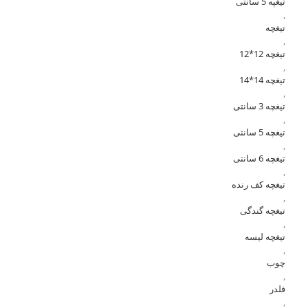
تیغپه 5 سانتی
,
تیغچه
,
تیغچه 12*12
,
تیغچه 14*14
,
تیغچه 3 سانتی
,
تیغچه 5 سانتی
,
تیغچه 6 سانتی
,
تیغچه کف رنده
,
تیغچه گندگی
,
تیغچه لیسه
,
چوب
,
فلدر
,